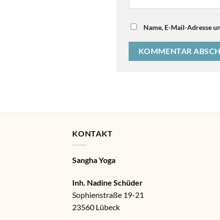
Name, E-Mail-Adresse un
KONTAKT
Sangha Yoga
Inh. Nadine Schüder
Sophienstraße 19-21
23560 Lübeck