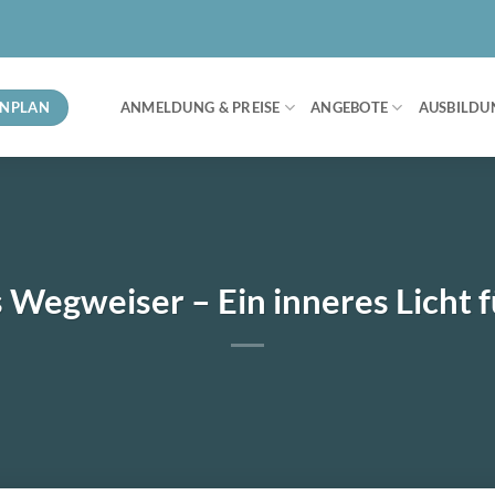
ENPLAN
ANMELDUNG & PREISE
ANGEBOTE
AUSBILDU
 Wegweiser – Ein inneres Licht f