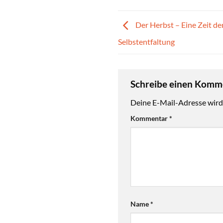
Der Herbst – Eine Zeit de
Selbstentfaltung
Schreibe einen Kom
Deine E-Mail-Adresse wird 
Kommentar
*
Name
*