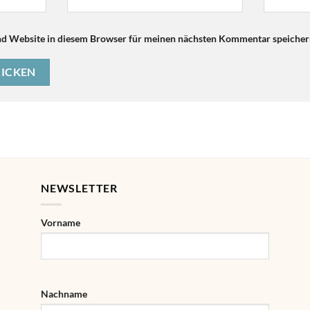
d Website in diesem Browser für meinen nächsten Kommentar speicher
NEWSLETTER
Vorname
Nachname