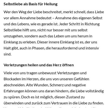
Selbstliebe als Basis für Heilung
Wer den Weg der Liebe beschreitet, merkt schnell, dass Liebe
vor allem Annahme bedeutet – Annahme des eigenen Selbst
und des Lebens, wie es gerade ist. Jeder Schritt in Richtung
Selbstliebe hilft uns, nicht nur besser mit uns selbst
umzugehen, sondern auch das Leben um uns herum in
Einklang zu erleben. Dieser innere Einklang ist es, der uns
Halt gibt, auch in Phasen, die herausfordernd und intensiv
sind.
Verletzungen heilen und das Herz öffnen
Viele von uns tragen unbewusst Verletzungen und
Blockaden im Herzen, die uns von unseren Gefühlen
abschneiden. Alte Wunden, Schmerz und negative
Erfahrungen können uns daran hindern, die Liebe vollständig
zu spüren. Doch es ist möglich, diesen Zustand zu
überwinden und zurück zum Vertrauen in die Liebe zu finden.