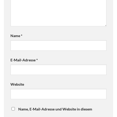
Name
*
E-Mail-Adresse
*
Website
Name, E-Mail-Adresse und Website in diesem