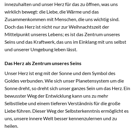
innezuhalten und unser Herz für das zu öffnen, was uns
wirklich bewegt: die Liebe, die Wärme und das
Zusammenkommen mit Menschen, die uns wichtig sind.
Doch das Herz ist nicht nur zur Weihnachtszeit der
Mittelpunkt unseres Lebens; es ist das Zentrum unseres
Seins und das Kraftwerk, das uns im Einklang mit uns selbst
und unserer Umgebung leben lässt.
Das Herz als Zentrum unseres Seins
Unser Herz ist eng mit der Sonne und dem Symbol des
Goldes verbunden. Wie sich unser Planetensystem um die
Sonne dreht, so dreht sich unser ganzes Sein um das Herz. Ein
bewusster Weg der Entwicklung kann uns zu mehr
Selbstliebe und einem tieferen Verständnis für die große
Liebe führen. Dieser Weg der Selbsterkenntnis ermöglicht es
uns, unsere innere Welt besser kennenzulernen und zu
heilen.