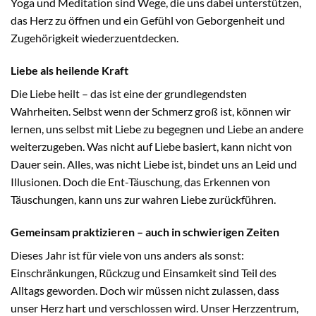
Yoga und Meditation sind Wege, die uns dabei unterstützen,
das Herz zu öffnen und ein Gefühl von Geborgenheit und
Zugehörigkeit wiederzuentdecken.
Liebe als heilende Kraft
Die Liebe heilt – das ist eine der grundlegendsten
Wahrheiten. Selbst wenn der Schmerz groß ist, können wir
lernen, uns selbst mit Liebe zu begegnen und Liebe an andere
weiterzugeben. Was nicht auf Liebe basiert, kann nicht von
Dauer sein. Alles, was nicht Liebe ist, bindet uns an Leid und
Illusionen. Doch die Ent-Täuschung, das Erkennen von
Täuschungen, kann uns zur wahren Liebe zurückführen.
Gemeinsam praktizieren – auch in schwierigen Zeiten
Dieses Jahr ist für viele von uns anders als sonst:
Einschränkungen, Rückzug und Einsamkeit sind Teil des
Alltags geworden. Doch wir müssen nicht zulassen, dass
unser Herz hart und verschlossen wird. Unser Herzzentrum,