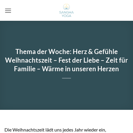
Zum
Inhalt
springen
Thema der Woche: Herz & Gefühle
Weihnachtszeit – Fest der Liebe – Zeit für
Familie – Wärme in unseren Herzen
Die Weihnachtszeit lädt uns jedes Jahr wieder ein,