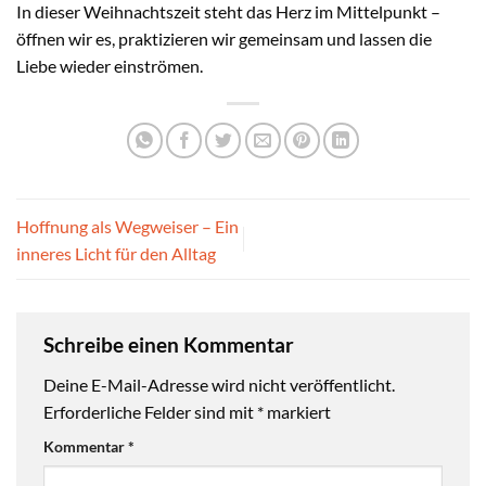
In dieser Weihnachtszeit steht das Herz im Mittelpunkt –
öffnen wir es, praktizieren wir gemeinsam und lassen die
Liebe wieder einströmen.
Hoffnung als Wegweiser – Ein
inneres Licht für den Alltag
Schreibe einen Kommentar
Deine E-Mail-Adresse wird nicht veröffentlicht.
Erforderliche Felder sind mit
*
markiert
Kommentar
*