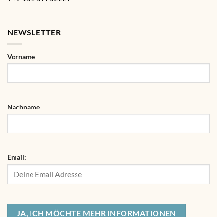
NEWSLETTER
Vorname
Nachname
Email: