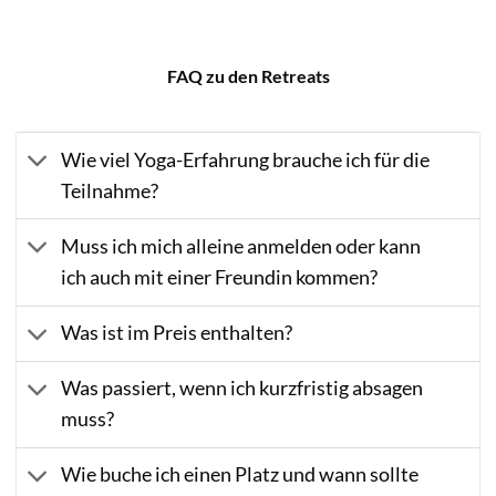
FAQ zu den Retreats
Wie viel Yoga-Erfahrung brauche ich für die
Teilnahme?
Muss ich mich alleine anmelden oder kann
ich auch mit einer Freundin kommen?
Was ist im Preis enthalten?
Was passiert, wenn ich kurzfristig absagen
muss?
Wie buche ich einen Platz und wann sollte