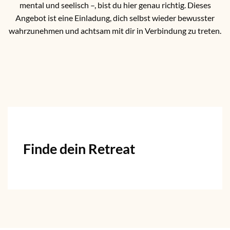
mental und seelisch –, bist du hier genau richtig. Dieses
Angebot ist eine Einladung, dich selbst wieder bewusster
wahrzunehmen und achtsam mit dir in Verbindung zu treten.
Finde dein Retreat