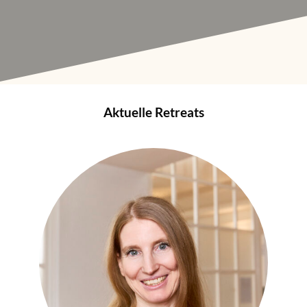
Aktuelle Retreats