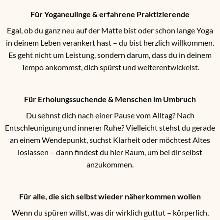
Für Yoganeulinge & erfahrene Praktizierende
Egal, ob du ganz neu auf der Matte bist oder schon lange Yoga
in deinem Leben verankert hast – du bist herzlich willkommen.
Es geht nicht um Leistung, sondern darum, dass du in deinem
Tempo ankommst, dich spürst und weiterentwickelst.
Für Erholungssuchende & Menschen im Umbruch
Du sehnst dich nach einer Pause vom Alltag? Nach
Entschleunigung und innerer Ruhe? Vielleicht stehst du gerade
an einem Wendepunkt, suchst Klarheit oder möchtest Altes
loslassen – dann findest du hier Raum, um bei dir selbst
anzukommen.
Für alle, die sich selbst wieder näherkommen wollen
Wenn du spüren willst, was dir wirklich guttut – körperlich,