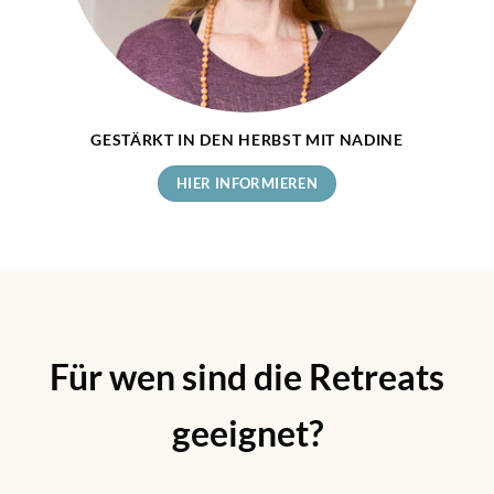
GESTÄRKT IN DEN HERBST MIT NADINE
HIER INFORMIEREN
Für wen sind die Retreats
geeignet?