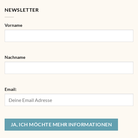
NEWSLETTER
Vorname
Nachname
Email: